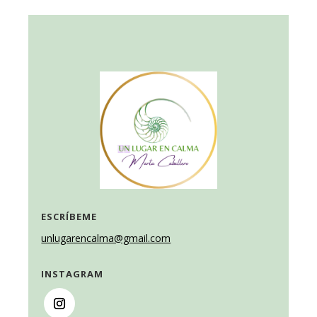
ESCRÍBEME
unlugarencalma@gmail.com
INSTAGRAM