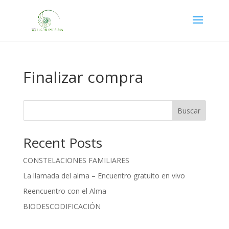
Finalizar compra
Buscar
Recent Posts
CONSTELACIONES FAMILIARES
La llamada del alma – Encuentro gratuito en vivo
Reencuentro con el Alma
BIODESCODIFICACIÓN