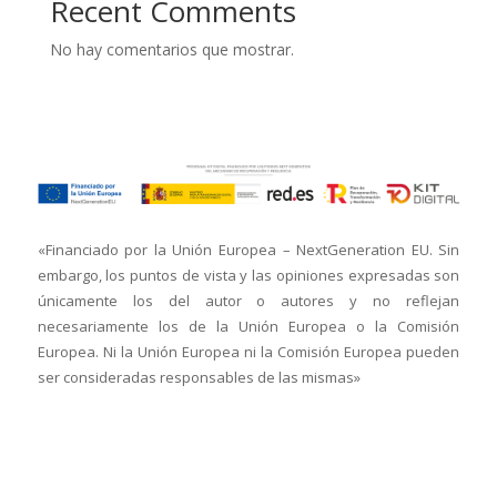
Recent Comments
No hay comentarios que mostrar.
«Financiado por la Unión Europea – NextGeneration EU. Sin
embargo, los puntos de vista y las opiniones expresadas son
únicamente los del autor o autores y no reflejan
necesariamente los de la Unión Europea o la Comisión
Europea. Ni la Unión Europea ni la Comisión Europea pueden
ser consideradas responsables de las mismas»