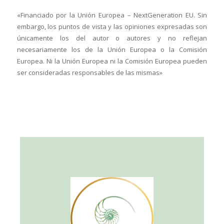
«Financiado por la Unión Europea – NextGeneration EU. Sin
embargo, los puntos de vista y las opiniones expresadas son
únicamente los del autor o autores y no reflejan
necesariamente los de la Unión Europea o la Comisión
Europea. Ni la Unión Europea ni la Comisión Europea pueden
ser consideradas responsables de las mismas»