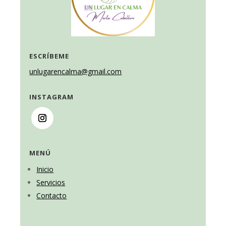
ESCRÍBEME
unlugarencalma@gmail.com
INSTAGRAM
MENÚ
Inicio
Servicios
Contacto